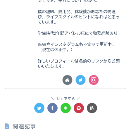
ジェット、美容について発信中。
僕の趣味、愛用品、体験談があなたの物選
び、ライフスタイルのヒントになればと思っ
ています。
学生時代2年間アパレル店にて勤務経験あり。
WEARやインスタグラムも不定期で更新中。
（現在は休止中。）
詳しいプロフィールは名前のリンクからお願
いいたします。
シェアする
関連記事