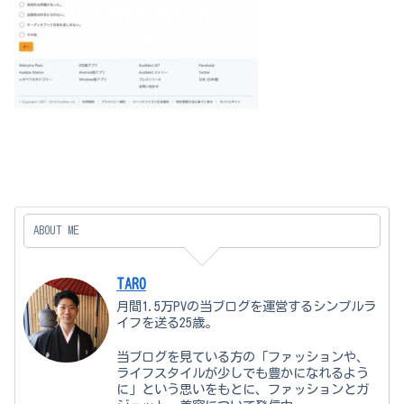
ABOUT ME
TARO
月間1.5万PVの当ブログを運営するシンプルラ
イフを送る25歳。
当ブログを見ている方の「ファッションや、
ライフスタイルが少しでも豊かになれるよう
に」という思いをもとに、ファッションとガ