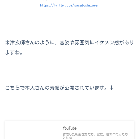
https://twitter.com/sasatoshi_wear
米津玄師さんのように、容姿や雰囲気にイケメン感があり
ますね。
こちらで本人さんの素顔が公開されています。↓
YouTube
作成した動画を友だち、家族、世界中の人たち
と共有