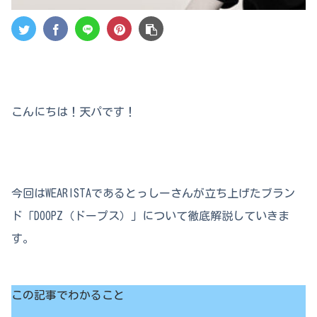
こんにちは！天パです！
今回はWEARISTAであるとっしーさんが立ち上げたブラン
ド「DOOPZ（ドープス）」について徹底解説していきま
す。
この記事でわかること