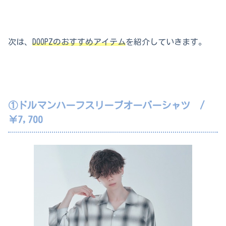
次は、
DOOPZのおすすめアイテム
を紹介していきます。
①ドルマンハーフスリーブオーバーシャツ /
￥7,700