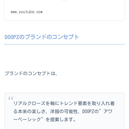
www.youtube.com
DOOPZのブランドのコンセプト
ブランドのコンセプトは、
リアルクローズを軸にトレンド要素を取り入れ着
る本来の楽しさ、洋服の可能性、DOOPZの”アワ
ーベーシック”を提案します。