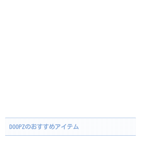
DOOPZのおすすめアイテム