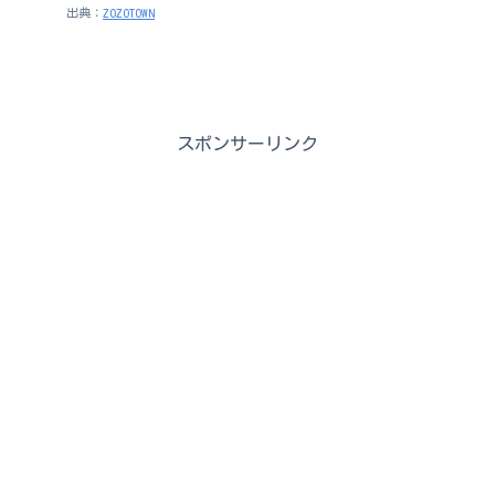
出典：
ZOZOTOWN
スポンサーリンク