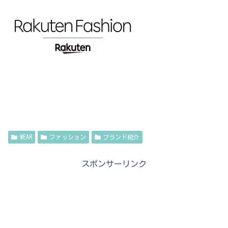
WEAR
ファッション
ブランド紹介
スポンサーリンク