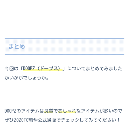
まとめ
今回は「
DOOPZ（ドープス）
」についてまとめてみました
がいかがでしょうか。
DOOPZのアイテムは
良質
で
おしゃれ
なアイテムが多いので
ぜひZOZOTOWNや公式通販でチェックしてみてください！