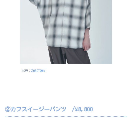
出典：
ZOZOTOWN
②カフスイージーパンツ /¥8,800