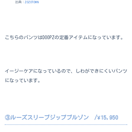
出典：
ZOZOTOWN
こちらのパンツはDOOPZの定番アイテムになっています。
イージーケアになっているので、しわができにくいパンツ
になっています。
③ルーズスリーブジップブルゾン /¥15,950