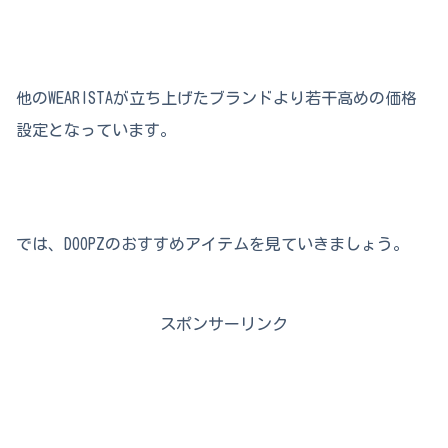
他のWEARISTAが立ち上げたブランドより若干高めの価格
設定となっています。
では、DOOPZのおすすめアイテムを見ていきましょう。
スポンサーリンク