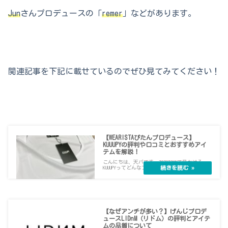
Jun
さんプロデュースの「
remer
」などがあります。
関連記事を下記に載せているのでぜひ見てみてください！
【WEARISTAぴたんプロデュース】
KUUUPYの評判や口コミとおすすめアイ
テムを解説！
こんにちは、天パです。ZOZOTOWNで見かける
KUUUPYってどんなブランドなの？おすすめ...
【なぜアンチが多い？】げんじプロデ
ュースLIDnM（リドム）の評判とアイテ
ムの品質について