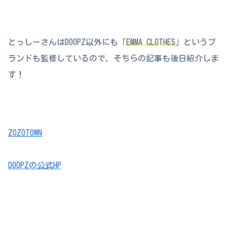
とっしーさんはDOOPZ以外にも「
EMMA CLOTHES
」というブ
ランドも監修しているので、そちらの記事も後日紹介しま
す！
ZOZOTOWN
DOOPZの公式HP