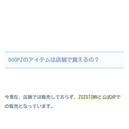
DOOPZのアイテムは店舗で買えるの？
今現在、店舗では販売しておらず、
ZOZOTOWN
と
公式HP
で
の販売となっています。