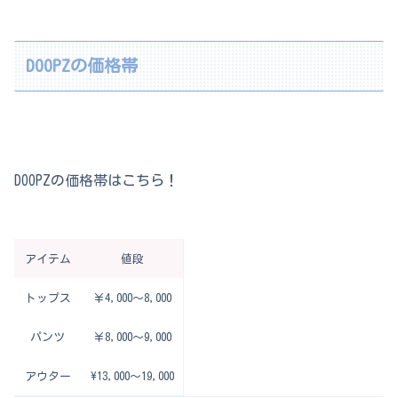
DOOPZの価格帯
DOOPZの価格帯はこちら！
アイテム
値段
トップス
￥4,000～8,000
パンツ
￥8,000～9,000
アウター
\13,000～19,000