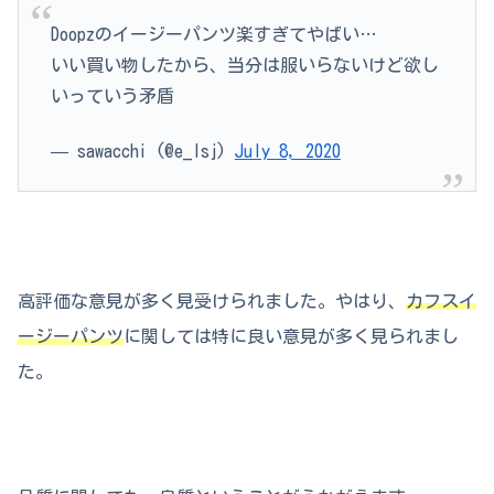
Doopzのイージーパンツ楽すぎてやばい…
いい買い物したから、当分は服いらないけど欲し
いっていう矛盾
— sawacchi (@e_lsj)
July 8, 2020
高評価な意見が多く見受けられました。やはり、
カフスイ
ージーパンツ
に関しては特に良い意見が多く見られまし
た。