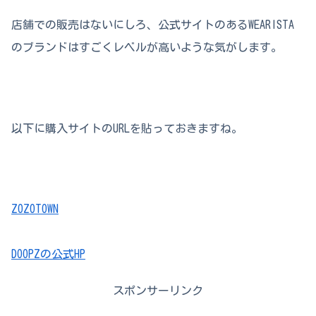
店舗での販売はないにしろ、公式サイトのあるWEARISTA
のブランドはすごくレベルが高いような気がします。
以下に購入サイトのURLを貼っておきますね。
ZOZOTOWN
DOOPZの公式HP
スポンサーリンク