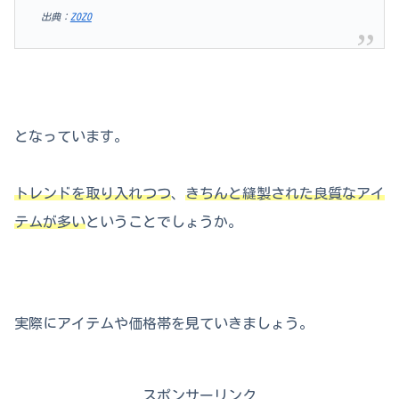
出典：
ZOZO
となっています。
トレンドを取り入れつつ
、
きちんと縫製された良質なアイ
テムが多い
ということでしょうか。
実際にアイテムや価格帯を見ていきましょう。
スポンサーリンク