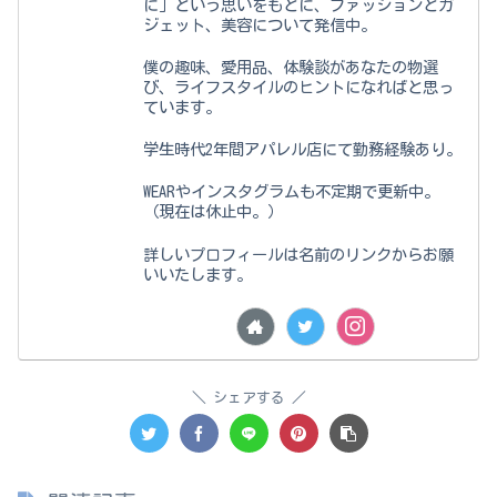
に」という思いをもとに、ファッションとガ
ジェット、美容について発信中。
僕の趣味、愛用品、体験談があなたの物選
び、ライフスタイルのヒントになればと思っ
ています。
学生時代2年間アパレル店にて勤務経験あり。
WEARやインスタグラムも不定期で更新中。
（現在は休止中。）
詳しいプロフィールは名前のリンクからお願
いいたします。
シェアする