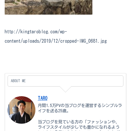
http://kingtaroblog.com/wp-
content/uploads/2019/12/cropped-IMG_0681.jpg
ABOUT ME
TARO
月間1.5万PVの当ブログを運営するシンプルラ
イフを送る25歳。
当ブログを見ている方の「ファッションや、
ライフスタイルが少しでも豊かになれるよう