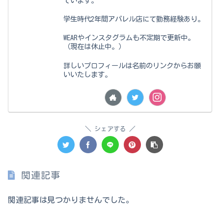
ています。
学生時代2年間アパレル店にて勤務経験あり。
WEARやインスタグラムも不定期で更新中。
（現在は休止中。）
詳しいプロフィールは名前のリンクからお願
いいたします。
シェアする
関連記事
関連記事は見つかりませんでした。