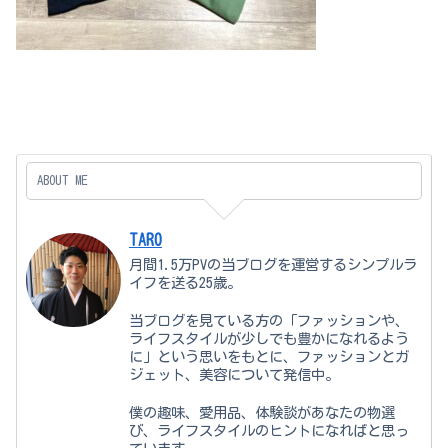
ABOUT ME
TARO
月間1.5万PVの当ブログを運営するシンプルラ
イフを送る25歳。
当ブログを見ている方の「ファッションや、
ライフスタイルが少しでも豊かになれるよう
に」という思いをもとに、ファッションとガ
ジェット、美容について発信中。
僕の趣味、愛用品、体験談があなたの物選
び、ライフスタイルのヒントになればと思っ