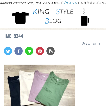
IMG_8344
2021.05.16