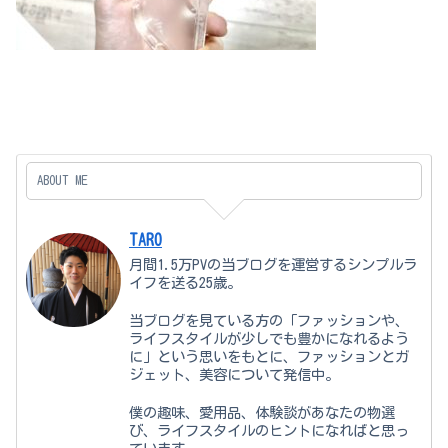
ABOUT ME
TARO
月間1.5万PVの当ブログを運営するシンプルラ
イフを送る25歳。
当ブログを見ている方の「ファッションや、
ライフスタイルが少しでも豊かになれるよう
に」という思いをもとに、ファッションとガ
ジェット、美容について発信中。
僕の趣味、愛用品、体験談があなたの物選
び、ライフスタイルのヒントになればと思っ