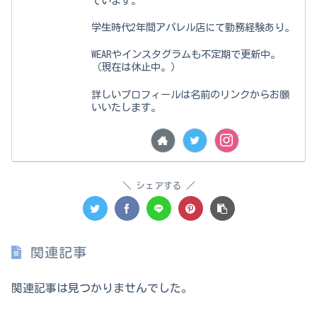
ています。
学生時代2年間アパレル店にて勤務経験あり。
WEARやインスタグラムも不定期で更新中。
（現在は休止中。）
詳しいプロフィールは名前のリンクからお願
いいたします。
シェアする
関連記事
関連記事は見つかりませんでした。