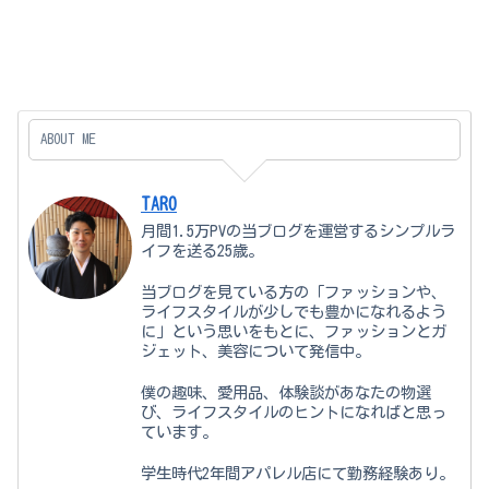
ABOUT ME
TARO
月間1.5万PVの当ブログを運営するシンプルラ
イフを送る25歳。
当ブログを見ている方の「ファッションや、
ライフスタイルが少しでも豊かになれるよう
に」という思いをもとに、ファッションとガ
ジェット、美容について発信中。
僕の趣味、愛用品、体験談があなたの物選
び、ライフスタイルのヒントになればと思っ
ています。
学生時代2年間アパレル店にて勤務経験あり。