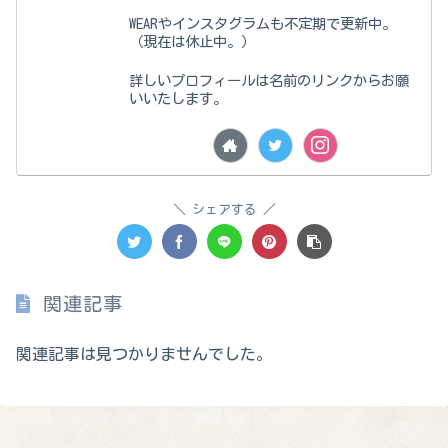
WEARやインスタグラムも不定期で更新中。
（現在は休止中。）
詳しいプロフィールは名前のリンクからお願
いいたします。
シェアする
関連記事
関連記事は見つかりませんでした。