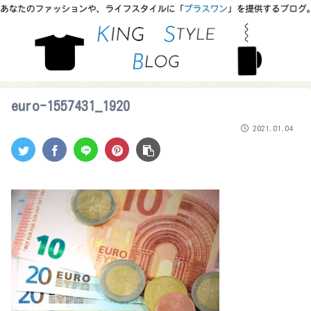
euro-1557431_1920
2021.01.04