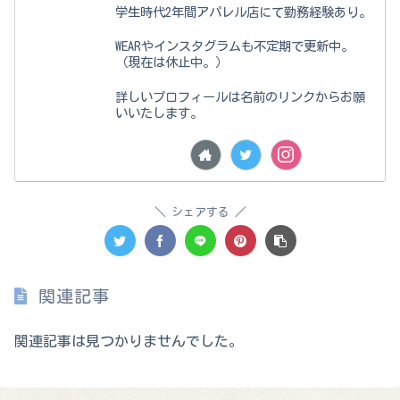
学生時代2年間アパレル店にて勤務経験あり。
WEARやインスタグラムも不定期で更新中。
（現在は休止中。）
詳しいプロフィールは名前のリンクからお願
いいたします。
シェアする
関連記事
関連記事は見つかりませんでした。