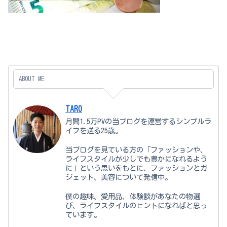
ABOUT ME
TARO
月間1.5万PVの当ブログを運営するシンプルラ
イフを送る25歳。
当ブログを見ている方の「ファッションや、
ライフスタイルが少しでも豊かになれるよう
に」という思いをもとに、ファッションとガ
ジェット、美容について発信中。
僕の趣味、愛用品、体験談があなたの物選
び、ライフスタイルのヒントになればと思っ
ています。