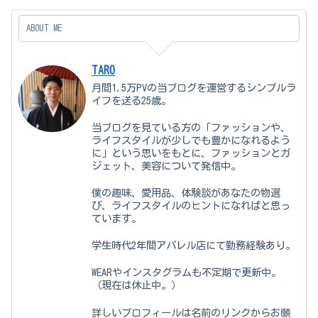
ABOUT ME
TARO
月間1.5万PVの当ブログを運営するシンプルラ
イフを送る25歳。
当ブログを見ている方の「ファッションや、
ライフスタイルが少しでも豊かになれるよう
に」という思いをもとに、ファッションとガ
ジェット、美容について発信中。
僕の趣味、愛用品、体験談があなたの物選
び、ライフスタイルのヒントになればと思っ
ています。
学生時代2年間アパレル店にて勤務経験あり。
WEARやインスタグラムも不定期で更新中。
（現在は休止中。）
詳しいプロフィールは名前のリンクからお願