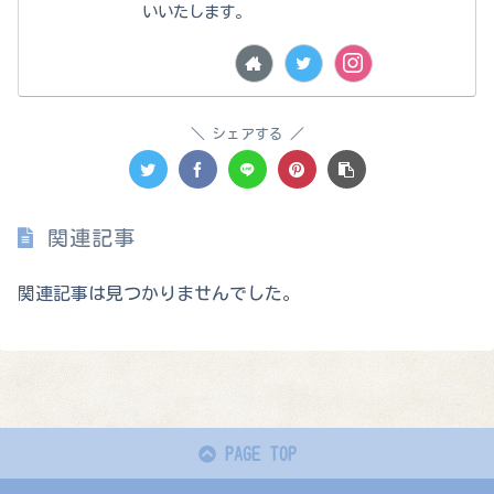
いいたします。
シェアする
関連記事
関連記事は見つかりませんでした。
PAGE TOP