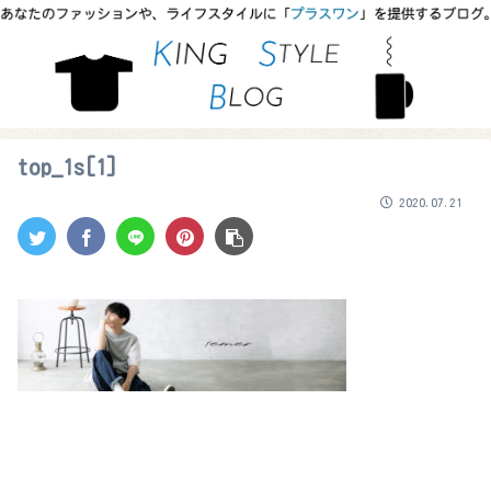
top_1s[1]
2020.07.21