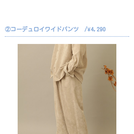
②コーデュロイワイドパンツ /¥4,290