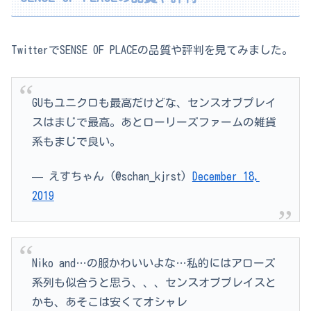
TwitterでSENSE OF PLACEの品質や評判を見てみました。
GUもユニクロも最高だけどな、センスオブプレイ
スはまじで最高。あとローリーズファームの雑貨
系もまじで良い。
— えすちゃん (@schan_kjrst)
December 18,
2019
Niko and…の服かわいいよな…私的にはアローズ
系列も似合うと思う、、、センスオブプレイスと
かも、あそこは安くてオシャレ