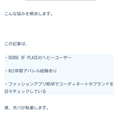
こんな悩みを解決します。
この記事は、
・SENSE OF PLACEのヘビーユーザー
・約2年間アパレル経験あり
・ファッションアプリWEARでコーディネートやブランドを
日々チェックしている
僕、天パが執筆します。