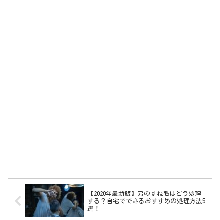
【2020年最新版】男のすね毛はどう処理
する？自宅でできるおすすめの処理方法5
選！