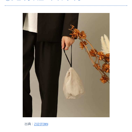
出典：
ZOZOTOWN