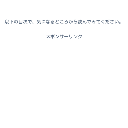
以下の目次で、気になるところから読んでみてください。
スポンサーリンク