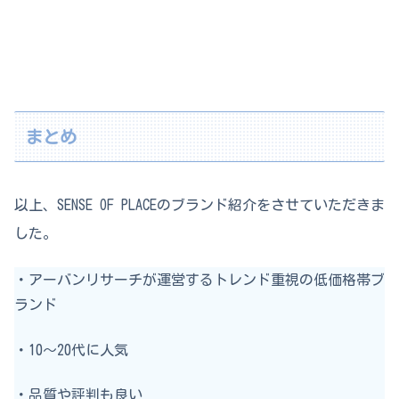
まとめ
以上、SENSE OF PLACEのブランド紹介をさせていただきま
した。
・アーバンリサーチが運営するトレンド重視の低価格帯ブ
ランド
・10～20代に人気
・品質や評判も良い