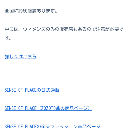
全国に約50店舗あります。
中には、ウィメンズのみの販売店もあるので注意が必要で
す。
詳しくはこちら
SENSE OF PLACEの公式通販
SENSE OF PLACE（ZOZOTOWNの商品ページ）
SENSE OF PLACEの楽天ファッション商品ページ