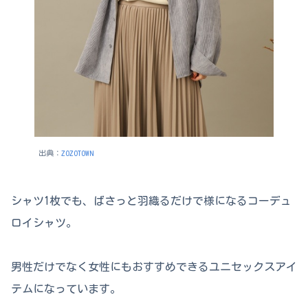
出典：
ZOZOTOWN
シャツ1枚でも、ばさっと羽織るだけで様になるコーデュ
ロイシャツ。
男性だけでなく女性にもおすすめできるユニセックスアイ
テムになっています。