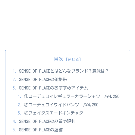
目次
SENSE OF PLACEとはどんなブランド？意味は？
SENSE OF PLACEの価格帯
SENSE OF PLACEのおすすめアイテム
①コーデュロイレギュラーカラーシャツ /¥4,290
②コーデュロイワイドパンツ /¥4,290
③フェイクスエードキンチャク
SENSE OF PLACEの品質や評判
SENSE OF PLACEの店舗