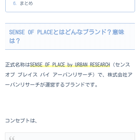
まとめ
SENSE OF PLACEとはどんなブランド？意味
は？
正式名称は
SENSE OF PLACE by URBAN RESEARCH
（センス
オブ プレイス バイ アーバンリサーチ）で、株式会社ア
ーバンリサーチが運営するブランドです。
コンセプトは、