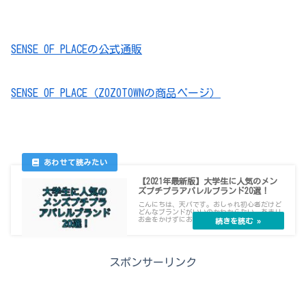
SENSE OF PLACEの公式通販
SENSE OF PLACE（ZOZOTOWNの商品ページ）
【2021年最新版】大学生に人気のメン
ズプチプラアパレルブランド20選！
こんにちは、天パです。おしゃれ初心者だけど
どんなブランドがいいのかわからない。あまり
お金をかけずにお...
スポンサーリンク