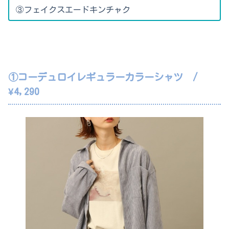
③フェイクスエードキンチャク
①コーデュロイレギュラーカラーシャツ /
¥4,290