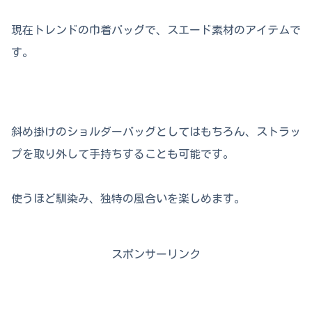
現在トレンドの巾着バッグで、スエード素材のアイテムで
す。
斜め掛けのショルダーバッグとしてはもちろん、ストラッ
プを取り外して手持ちすることも可能です。
使うほど馴染み、独特の風合いを楽しめます。
スポンサーリンク