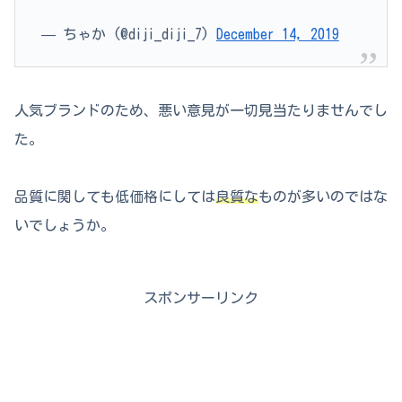
— ちゃか (@diji_diji_7)
December 14, 2019
人気ブランドのため、悪い意見が一切見当たりませんでし
た。
品質に関しても低価格にしては
良質な
ものが多いのではな
いでしょうか。
スポンサーリンク