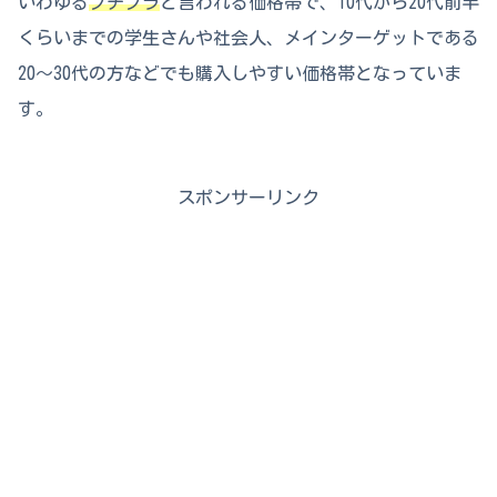
いわゆる
プチプラ
と言われる価格帯で、10代から20代前半
くらいまでの学生さんや社会人、メインターゲットである
20〜30代の方などでも購入しやすい価格帯となっていま
す。
スポンサーリンク