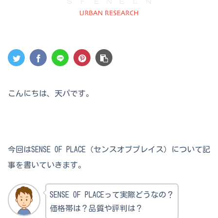
こんにちは、天パです。
今回はSENSE OF PLACE（センスオブプレイス）について記
事を書いていきます。
SENSE OF PLACEって実際どうなの？
価格帯は？品質や評判は？