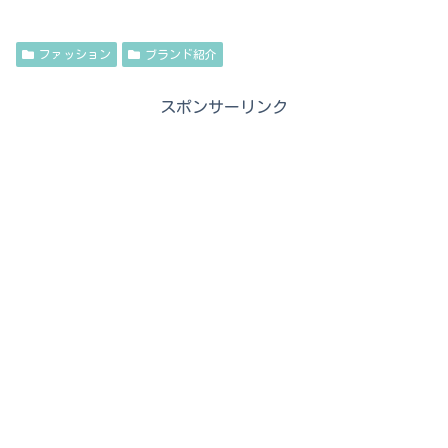
ファッション
ブランド紹介
スポンサーリンク