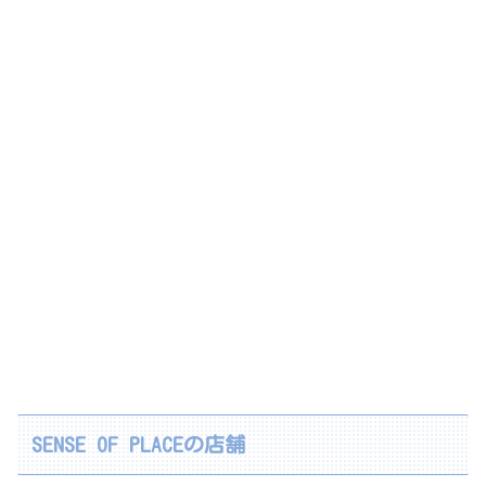
SENSE OF PLACEの店舗