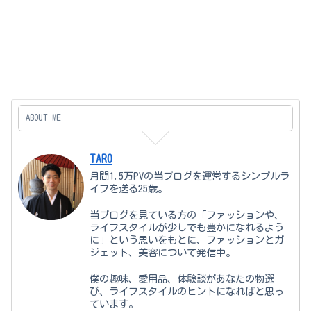
ABOUT ME
TARO
月間1.5万PVの当ブログを運営するシンプルラ
イフを送る25歳。
当ブログを見ている方の「ファッションや、
ライフスタイルが少しでも豊かになれるよう
に」という思いをもとに、ファッションとガ
ジェット、美容について発信中。
僕の趣味、愛用品、体験談があなたの物選
び、ライフスタイルのヒントになればと思っ
ています。