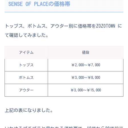
SENSE OF PLACEの価格帯
トップス、ボトムス、アウター別に価格帯をZOZOTOWN に
て確認してみました。
アイテム
値段
トップス
￥2,000～￥7,000
ボトムス
￥3,000～￥8,000
アウター
￥3,000～￥15,000
上記の表になりました。