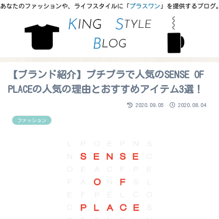
【ブランド紹介】プチプラで人気のSENSE OF
PLACEの人気の理由とおすすめアイテム3選！
2020.09.05
2020.08.04
ファッション