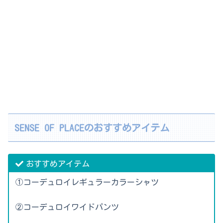
SENSE OF PLACEのおすすめアイテム
おすすめアイテム
①コーデュロイレギュラーカラーシャツ
②コーデュロイワイドパンツ