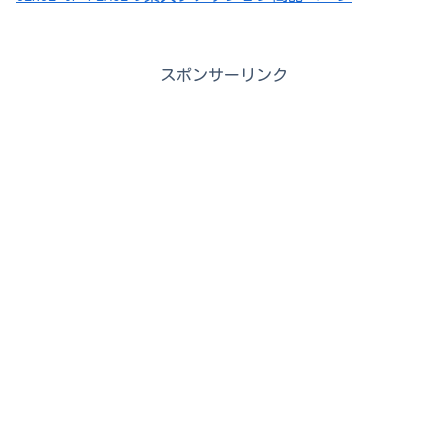
スポンサーリンク