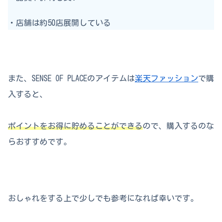
・店舗は約50店展開している
また、SENSE OF PLACEのアイテムは
楽天ファッション
で購
入すると、
ポイントをお得に貯めることができる
ので、購入するのな
らおすすめです。
おしゃれをする上で少しでも参考になれば幸いです。