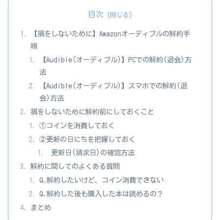
目次
【損をしないために】Amazonオーディブルの解約手
順
【Audible(オーディブル)】PCでの解約(退会)方
法
【Audible(オーディブル)】スマホでの解約(退
会)方法
損をしないために解約前にしておくこと
①コインを消費しておく
②更新の日にちを把握しておく
更新日(請求日)の確認方法
解約に関してのよくある質問
Q,解約したいけど、コイン消費できない
Q,解約した後も購入した本は読めるの？
まとめ