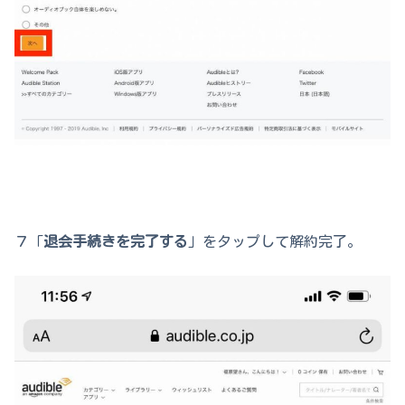
７「
退会手続きを完了する
」をタップして解約完了。