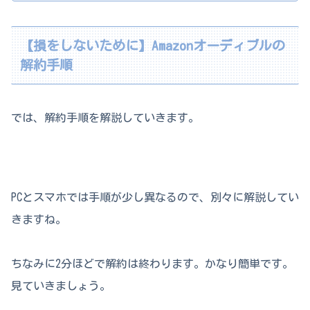
【損をしないために】Amazonオーディブルの
解約手順
では、解約手順を解説していきます。
PCとスマホでは手順が少し異なるので、別々に解説してい
きますね。
ちなみに2分ほどで解約は終わります。かなり簡単です。
見ていきましょう。