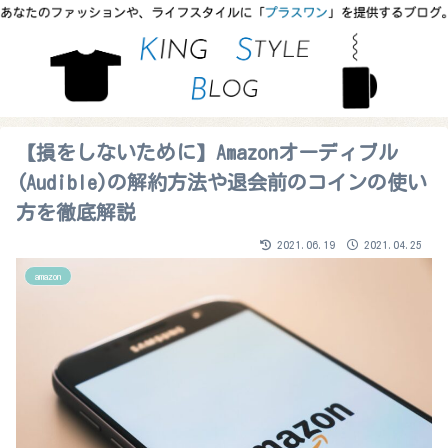
【損をしないために】Amazonオーディブル
(Audible)の解約方法や退会前のコインの使い
方を徹底解説
2021.06.19
2021.04.25
amazon