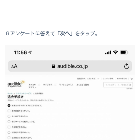
６アンケートに答えて「
次へ
」をタップ。