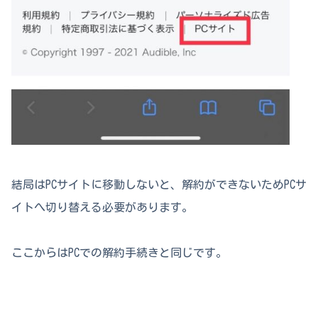
結局はPCサイトに移動しないと、解約ができないためPCサ
イトへ切り替える必要があります。
ここからはPCでの解約手続きと同じです。