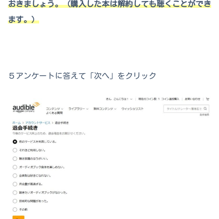
おきましょう。（購入した本は解約しても聴くことができ
ます。）
５アンケートに答えて「次へ」をクリック