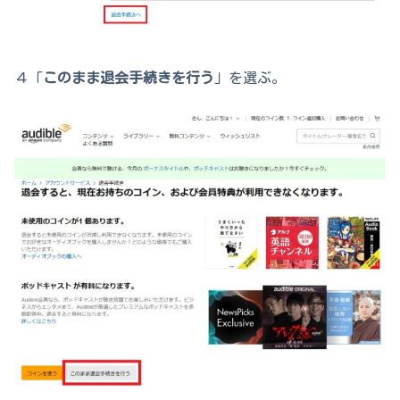
４「
このまま退会手続きを行う
」を選ぶ。