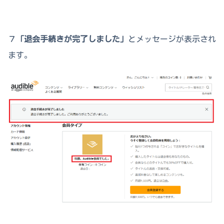
７
「退会手続きが完了しました」
とメッセージが表示され
ます。