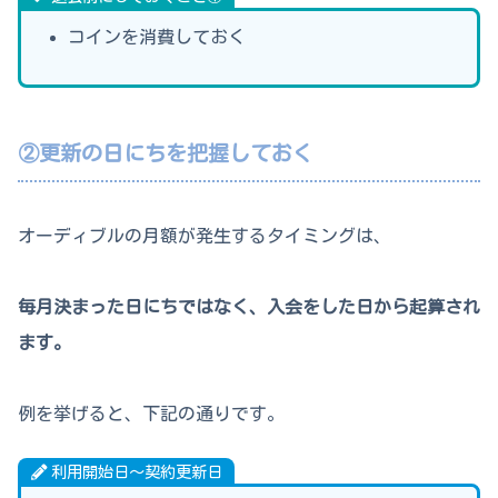
コインを消費しておく
②更新の日にちを把握しておく
オーディブルの月額が発生するタイミングは、
毎月決まった日にちではなく、入会をした日から起算され
ます。
例を挙げると、下記の通りです。
利用開始日～契約更新日