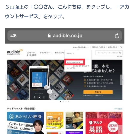
３画面上の「
○○さん、こんにちは
」をタップし、「
アカ
ウントサービス
」をタップ。