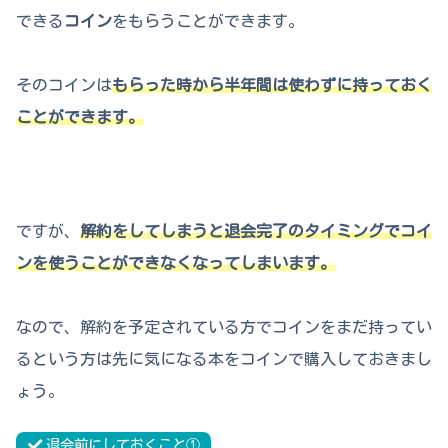
できる
コイン
をもらうことができます。
そのコインは
もらった時から半年間は使わずに持っておく
ことができます。
ですが、
解約をしてしまうと退会完了のタイミングでコイ
ンを使うことができなくなってしまいます。
なので、解約を予定されている方でコインをまだ持ってい
るという方は先に気になる本をコインで購入しておきまし
ょう。
退会前にしておくこと①