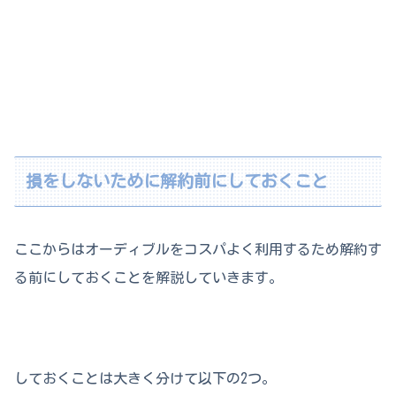
損をしないために解約前にしておくこと
ここからはオーディブルをコスパよく利用するため解約す
る前にしておくことを解説していきます。
しておくことは大きく分けて以下の2つ。