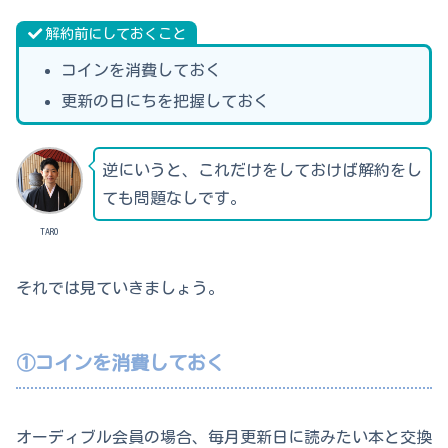
解約前にしておくこと
コインを消費しておく
更新の日にちを把握しておく
逆にいうと、これだけをしておけば解約をし
ても問題なしです。
TARO
それでは見ていきましょう。
①コインを消費しておく
オーディブル会員の場合、毎月更新日に読みたい本と交換