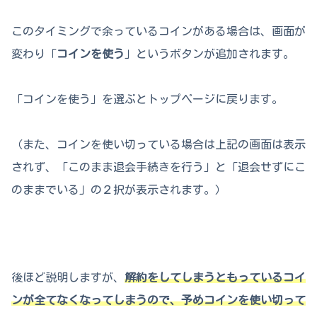
このタイミングで余っているコインがある場合は、画面が
変わり「
コインを使う
」というボタンが追加されます。
「コインを使う」を選ぶとトップページに戻ります。
（また、コインを使い切っている場合は上記の画面は表示
されず、「このまま退会手続きを行う」と「退会せずにこ
のままでいる」の２択が表示されます。）
後ほど説明しますが、
解約をしてしまうともっているコイ
ンが全てなくなってしまうので、予めコインを使い切って