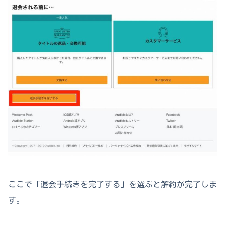
ここで「退会手続きを完了する」を選ぶと解約が完了しま
す。