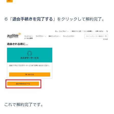
６「
退会手続きを完了する
」をクリックして解約完了。
これで解約完了です。