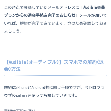
この時点で登録していたメールアドレスに「
Audible会員
プランからの退会手続き完了のお知らせ
」メールが届いて
いれば、解約が完了できています。念のため確認しておき
ましょう。
【Audible(オーディブル)】スマホでの解約(退
会)方法
解約はiPhoneとAndroid共に同じ手順ですが、今回はブラ
ウザのsafariを使って解説していきます。