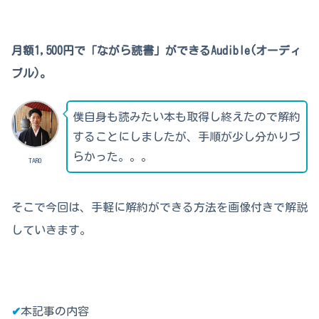
月額1,500円で「ながら読書」ができるAudible(オーディ
ブル)。
僕自身も読みたい本も取得し終えたので解約
することにしましたが、手順が少し分かりづ
らかった。。。
TARO
そこで今回は、手軽に解約ができる方法を画像付きで解説
していきます。
✔︎
本記事の内容