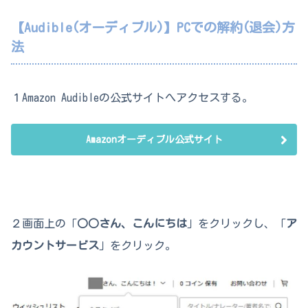
【Audible(オーディブル)】PCでの解約(退会)方
法
１Amazon Audibleの公式サイトへアクセスする。
Amazonオーディブル公式サイト
２画面上の「
○○さん、こんにちは
」をクリックし、「
ア
カウントサービス
」をクリック。