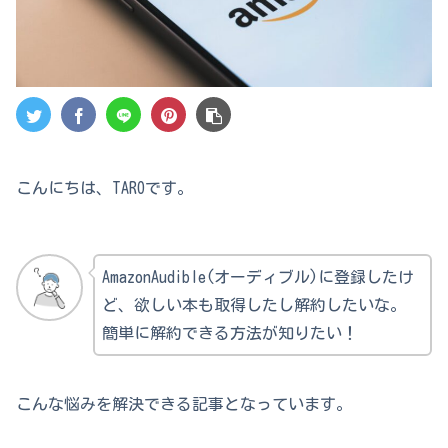
こんにちは、TAROです。
AmazonAudible(オーディブル)に登録したけ
ど、欲しい本も取得したし解約したいな。
簡単に解約できる方法が知りたい！
こんな悩みを解決できる記事となっています。