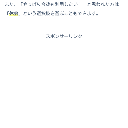
また、「やっぱり今後も利用したい！」と思われた方は
「
休会
」という選択肢を選ぶこともできます。
スポンサーリンク