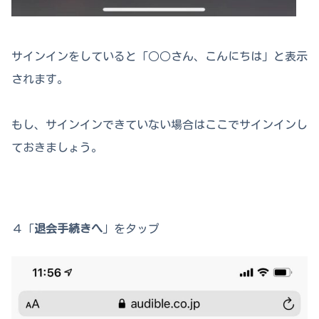
サインインをしていると「○○さん、こんにちは」と表示
されます。
もし、サインインできていない場合はここでサインインし
ておきましょう。
４「
退会手続きへ
」をタップ