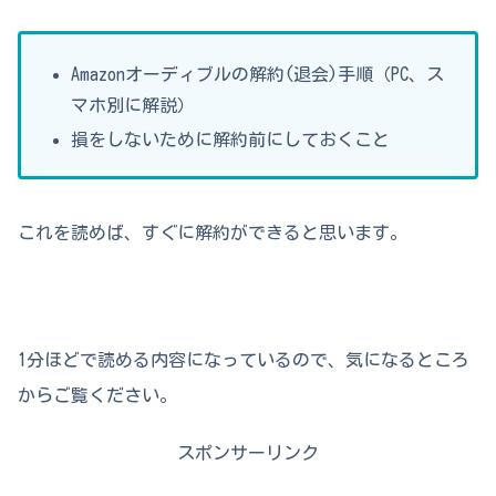
Amazonオーディブルの解約(退会)手順（PC、ス
マホ別に解説）
損をしないために解約前にしておくこと
これを読めば、すぐに解約ができると思います。
1分ほどで読める内容になっているので、気になるところ
からご覧ください。
スポンサーリンク